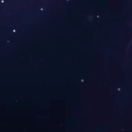
推荐资讯
脱硫塔安
脱硫塔寿
米兰体育平
脱硝设备