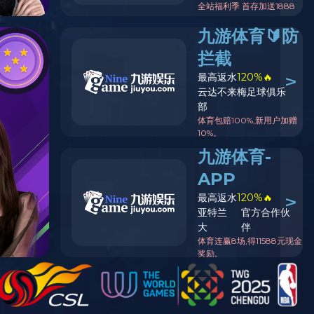
不稳定系统，应注意烟气处理量对除尘效率和压力损失的
理量的增加而增加，但大多数旋风除尘器的效率随烟气处
作用
烟气脱硫脱硝设备在环境保护中起着重要的作用，脱硫脱
硫的污染，防止酸雨的危害，加快脱硫脱硝设备技术的发