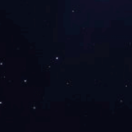
米兰体育平台app官网_米兰体育(中国)
米兰体育
米兰体育平台app官网
联系我们
_米兰体育(中国)
电话1：13856579693
除尘器
电话2：13965672710
脱硫塔
地址：安徽省合肥市巢湖
脱硝装置
市亚父路8号